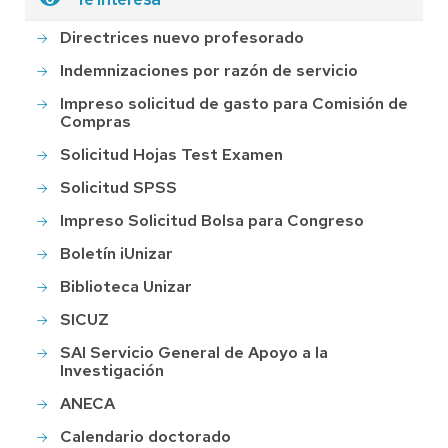
Directrices nuevo profesorado
Indemnizaciones por razón de servicio
Impreso solicitud de gasto para Comisión de
Compras
Solicitud Hojas Test Examen
Solicitud SPSS
Impreso Solicitud Bolsa para Congreso
Boletín iUnizar
Biblioteca Unizar
SICUZ
SAI Servicio General de Apoyo a la
Investigación
ANECA
Calendario doctorado